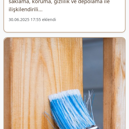
saklama, koruma, gizlilik ve depolama ile
ilişkilendirili...
30.06.2025 17:55 eklendi