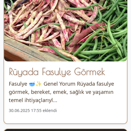
Rüyada Fasulye Görmek
Fasulye 🥣✨ Genel Yorum Rüyada fasulye
görmek, bereket, emek, sağlık ve yaşamın
temel ihtiyaçlarıyl...
30.06.2025 17:55 eklendi