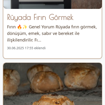
Rüyada Fırın Görmek
Fırın 🔥✨ Genel Yorum Rüyada fırın görmek,
dönüşüm, emek, sabır ve bereket ile
ilişkilendirilir. Fı...
30.06.2025 17:55 eklendi