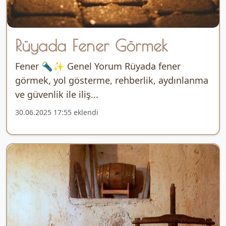
Rüyada Fener Görmek
Fener 🔦✨ Genel Yorum Rüyada fener
görmek, yol gösterme, rehberlik, aydınlanma
ve güvenlik ile iliş...
30.06.2025 17:55 eklendi