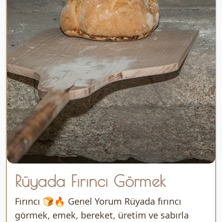
Rüyada Fırıncı Görmek
Fırıncı 🍞🔥 Genel Yorum Rüyada fırıncı
görmek, emek, bereket, üretim ve sabırla