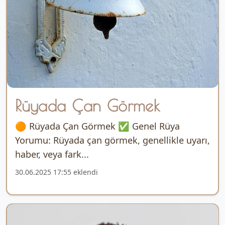
Rüyada Çan Görmek
🟠 Rüyada Çan Görmek ✅ Genel Rüya
Yorumu: Rüyada çan görmek, genellikle uyarı,
haber, veya fark...
30.06.2025 17:55 eklendi