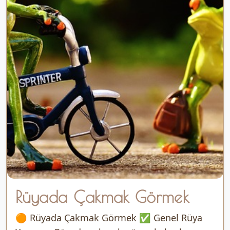
Rüyada Çakmak Görmek
🟠 Rüyada Çakmak Görmek ✅ Genel Rüya