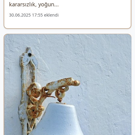
kararsızlık, yoğun...
30.06.2025 17:55 eklendi