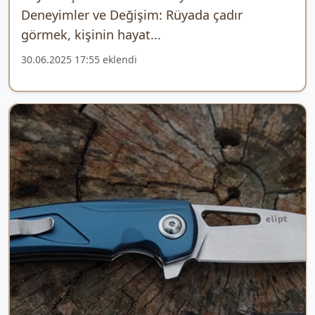
Deneyimler ve Değişim: Rüyada çadır
görmek, kişinin hayat...
30.06.2025 17:55 eklendi