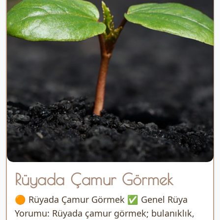
Rüyada Çamur Görmek
🟠 Rüyada Çamur Görmek ✅ Genel Rüya
Yorumu: Rüyada çamur görmek; bulanıklık,