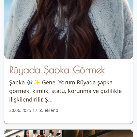
Rüyada Şapka Görmek
Şapka 🎶✨ Genel Yorum Rüyada şapka
görmek, kimlik, statü, korunma ve gizlilikle
ilişkilendirilir. Ş...
30.06.2025 17:55 eklendi