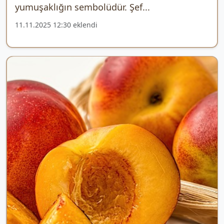
yumuşaklığın sembolüdür. Şef...
11.11.2025 12:30 eklendi