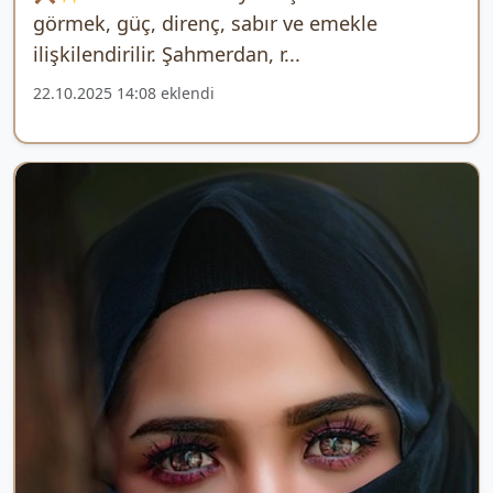
görmek, güç, direnç, sabır ve emekle
ilişkilendirilir. Şahmerdan, r...
22.10.2025 14:08 eklendi