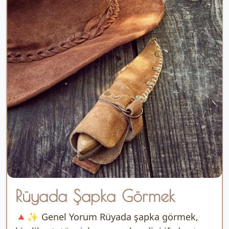
Rüyada Şapka Görmek
🔺✨ Genel Yorum Rüyada şapka görmek,