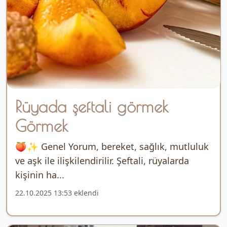
Rüyada şeftali görmek
Görmek
🍑✨ Genel Yorum, bereket, sağlık, mutluluk
ve aşk ile ilişkilendirilir. Şeftali, rüyalarda
kişinin ha...
22.10.2025 13:53 eklendi