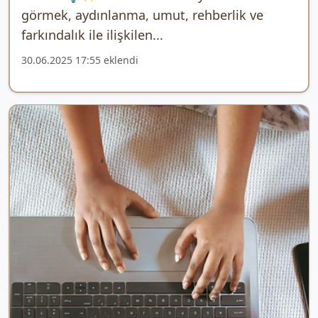
görmek, aydınlanma, umut, rehberlik ve
farkındalık ile ilişkilen...
30.06.2025 17:55 eklendi