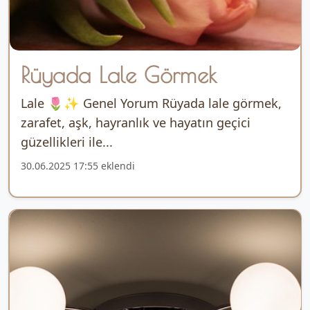
Rüyada Lale Görmek
Lale 🌷✨ Genel Yorum Rüyada lale görmek,
zarafet, aşk, hayranlık ve hayatın geçici
güzellikleri ile...
30.06.2025 17:55 eklendi