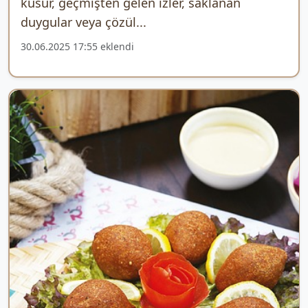
kusur, geçmişten gelen izler, saklanan
duygular veya çözül...
30.06.2025 17:55 eklendi