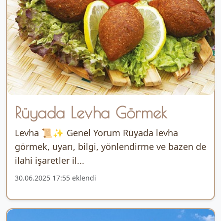
Rüyada Levha Görmek
Levha 📜✨ Genel Yorum Rüyada levha
görmek, uyarı, bilgi, yönlendirme ve bazen de
ilahi işaretler il...
30.06.2025 17:55 eklendi