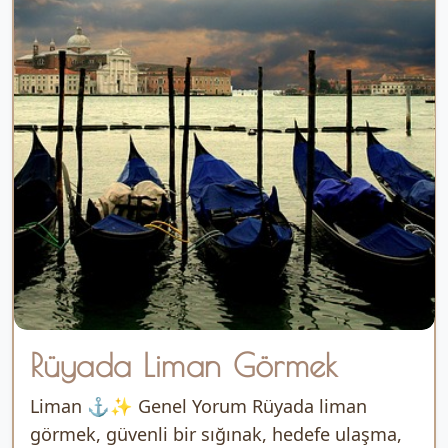
Rüyada Liman Görmek
Liman ⚓✨ Genel Yorum Rüyada liman
görmek, güvenli bir sığınak, hedefe ulaşma,