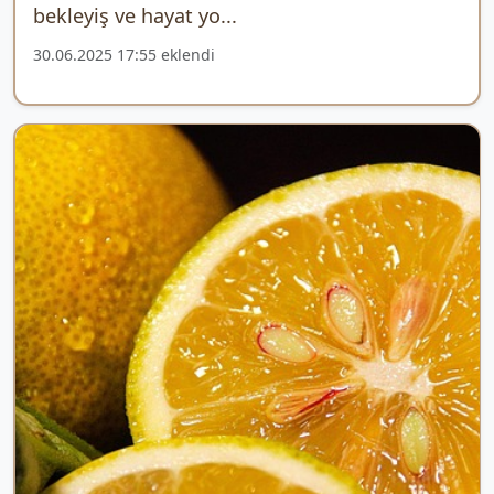
bekleyiş ve hayat yo...
30.06.2025 17:55 eklendi