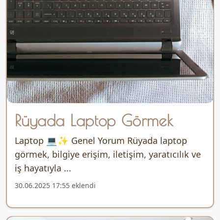
Rüyada Laptop Görmek
Laptop 💻✨ Genel Yorum Rüyada laptop
görmek, bilgiye erişim, iletişim, yaratıcılık ve
iş hayatıyla ...
30.06.2025 17:55 eklendi