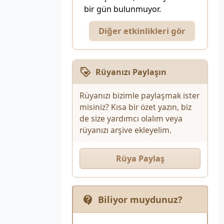
bir gün bulunmuyor.
Diğer etkinlikleri gör
Rüyanızı Paylaşın
Rüyanızı bizimle paylaşmak ister
misiniz? Kısa bir özet yazın, biz
de size yardımcı olalım veya
rüyanızı arşive ekleyelim.
Rüya Paylaş
Biliyor muydunuz?