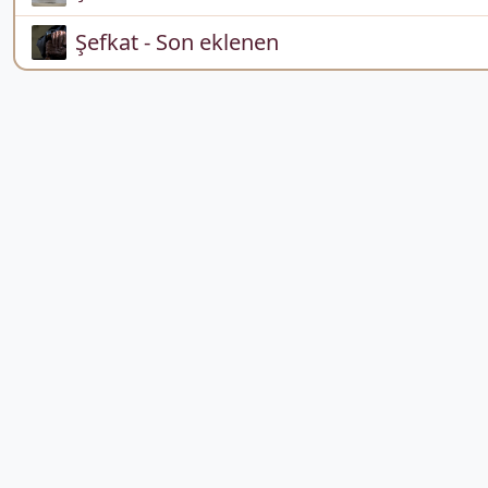
Şefkat - Son eklenen