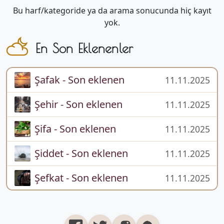
Bu harf/kategoride ya da arama sonucunda hiç kayıt
yok.
En Son Eklenenler
Şafak - Son eklenen
11.11.2025
Şehir - Son eklenen
11.11.2025
Şifa - Son eklenen
11.11.2025
Şiddet - Son eklenen
11.11.2025
Şefkat - Son eklenen
11.11.2025