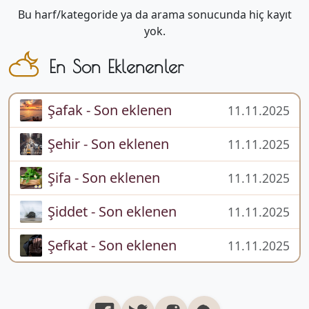
Bu harf/kategoride ya da arama sonucunda hiç kayıt
yok.
En Son Eklenenler
Şafak - Son eklenen
11.11.2025
Şehir - Son eklenen
11.11.2025
Şifa - Son eklenen
11.11.2025
Şiddet - Son eklenen
11.11.2025
Şefkat - Son eklenen
11.11.2025