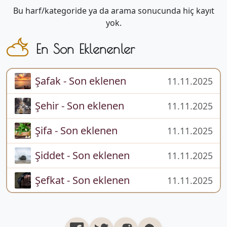
Bu harf/kategoride ya da arama sonucunda hiç kayıt
yok.
En Son Eklenenler
Şafak - Son eklenen
11.11.2025
Şehir - Son eklenen
11.11.2025
Şifa - Son eklenen
11.11.2025
Şiddet - Son eklenen
11.11.2025
Şefkat - Son eklenen
11.11.2025