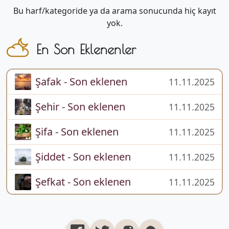
Bu harf/kategoride ya da arama sonucunda hiç kayıt
yok.
En Son Eklenenler
Şafak - Son eklenen
11.11.2025
Şehir - Son eklenen
11.11.2025
Şifa - Son eklenen
11.11.2025
Şiddet - Son eklenen
11.11.2025
Şefkat - Son eklenen
11.11.2025