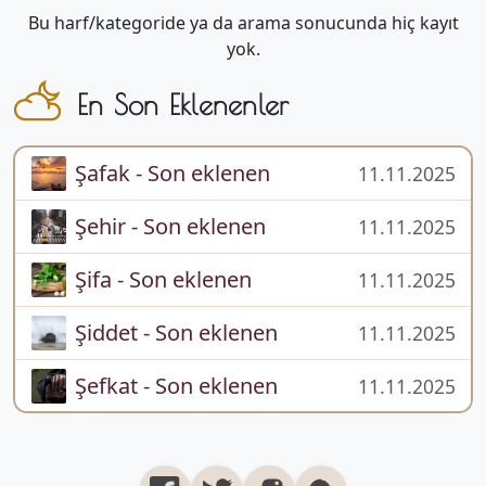
Bu harf/kategoride ya da arama sonucunda hiç kayıt
yok.
En Son Eklenenler
Şafak - Son eklenen
11.11.2025
Şehir - Son eklenen
11.11.2025
Şifa - Son eklenen
11.11.2025
Şiddet - Son eklenen
11.11.2025
Şefkat - Son eklenen
11.11.2025