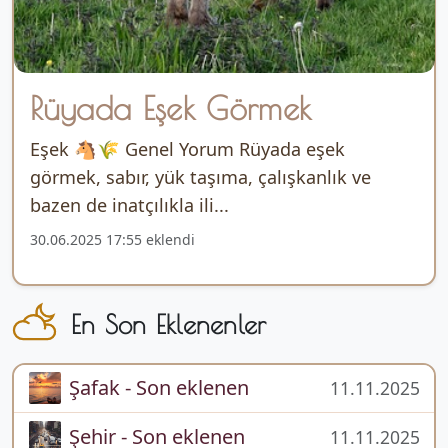
Rüyada Eşek Görmek
Eşek 🐴🌾 Genel Yorum Rüyada eşek
görmek, sabır, yük taşıma, çalışkanlık ve
bazen de inatçılıkla ili...
30.06.2025 17:55 eklendi
En Son Eklenenler
Şafak - Son eklenen
11.11.2025
Şehir - Son eklenen
11.11.2025