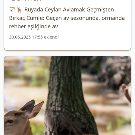
🏹🦌 Rüyada Ceylan Avlamak Geçmişten
Birkaç Cümle: Geçen av sezonunda, ormanda
rehber eşliğinde av...
30.06.2025 17:55 eklendi