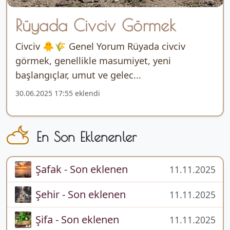
Rüyada Civciv Görmek
Civciv 🐥🌾 Genel Yorum Rüyada civciv
görmek, genellikle masumiyet, yeni
başlangıçlar, umut ve gelec...
30.06.2025 17:55 eklendi
En Son Eklenenler
Şafak - Son eklenen
11.11.2025
Şehir - Son eklenen
11.11.2025
Şifa - Son eklenen
11.11.2025