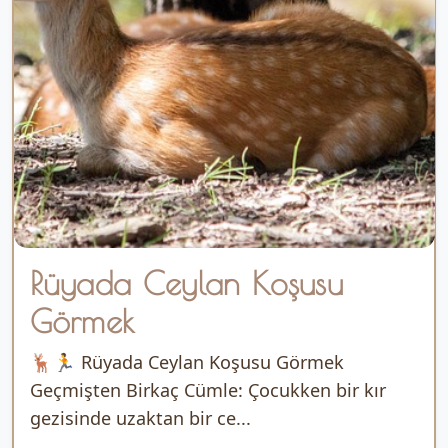
Rüyada Ceylan Koşusu
Görmek
🦌🏃 Rüyada Ceylan Koşusu Görmek
Geçmişten Birkaç Cümle: Çocukken bir kır
gezisinde uzaktan bir ce...