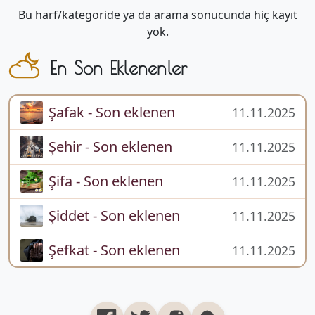
Bu harf/kategoride ya da arama sonucunda hiç kayıt
yok.
En Son Eklenenler
Şafak - Son eklenen
11.11.2025
Şehir - Son eklenen
11.11.2025
Şifa - Son eklenen
11.11.2025
Şiddet - Son eklenen
11.11.2025
Şefkat - Son eklenen
11.11.2025