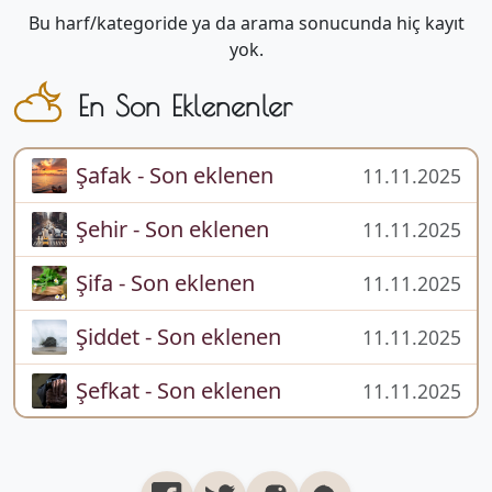
Bu harf/kategoride ya da arama sonucunda hiç kayıt
yok.
En Son Eklenenler
Şafak - Son eklenen
11.11.2025
Şehir - Son eklenen
11.11.2025
Şifa - Son eklenen
11.11.2025
Şiddet - Son eklenen
11.11.2025
Şefkat - Son eklenen
11.11.2025