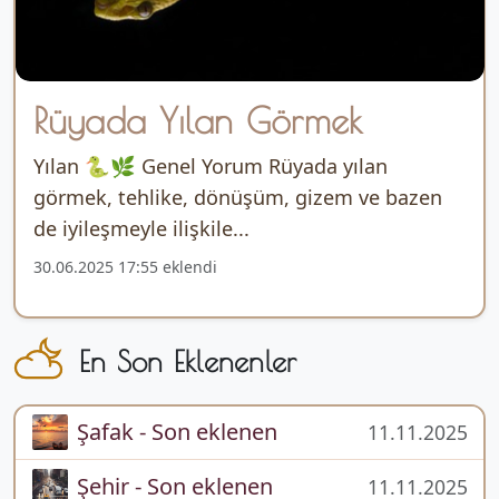
Rüyada Yılan Görmek
Yılan 🐍🌿 Genel Yorum Rüyada yılan
görmek, tehlike, dönüşüm, gizem ve bazen
de iyileşmeyle ilişkile...
30.06.2025 17:55 eklendi
En Son Eklenenler
Şafak - Son eklenen
11.11.2025
Şehir - Son eklenen
11.11.2025