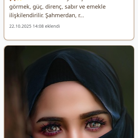
görmek, güç, direnç, sabır ve emekle
ilişkilendirilir. Şahmerdan, r...
22.10.2025 14:08 eklendi