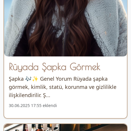
Rüyada Şapka Görmek
Şapka 🎶✨ Genel Yorum Rüyada şapka
görmek, kimlik, statü, korunma ve gizlilikle
ilişkilendirilir. Ş...
30.06.2025 17:55 eklendi