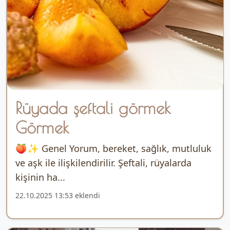
Rüyada şeftali görmek
Görmek
🍑✨ Genel Yorum, bereket, sağlık, mutluluk
ve aşk ile ilişkilendirilir. Şeftali, rüyalarda
kişinin ha...
22.10.2025 13:53 eklendi