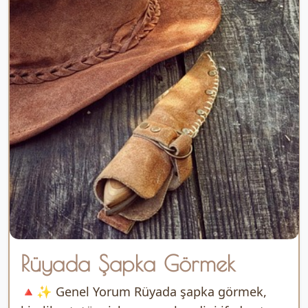
Rüyada Şapka Görmek
🔺✨ Genel Yorum Rüyada şapka görmek,