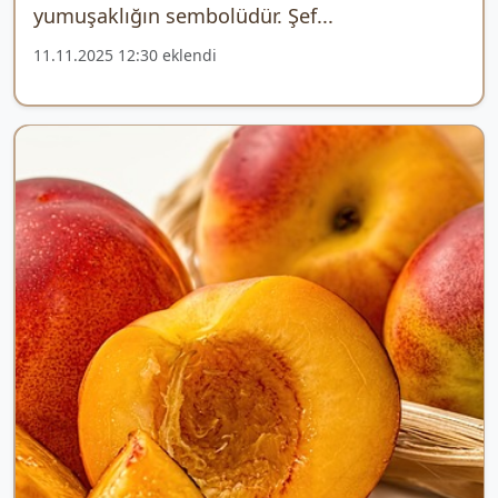
yumuşaklığın sembolüdür. Şef...
11.11.2025 12:30 eklendi