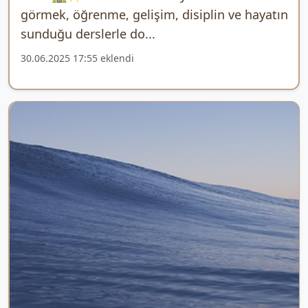
görmek, öğrenme, gelişim, disiplin ve hayatın
sunduğu derslerle do...
30.06.2025 17:55 eklendi