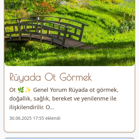
Rüyada Ot Görmek
Ot 🌿✨ Genel Yorum Rüyada ot görmek,
doğallık, sağlık, bereket ve yenilenme ile
ilişkilendirilir. O...
30.06.2025 17:55 eklendi