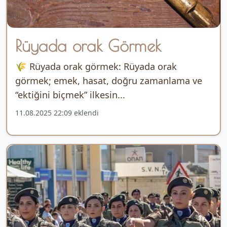
Rüyada orak Görmek
🌾 Rüyada orak görmek: Rüyada orak
görmek; emek, hasat, doğru zamanlama ve
“ektiğini biçmek” ilkesin...
11.08.2025 22:09 eklendi