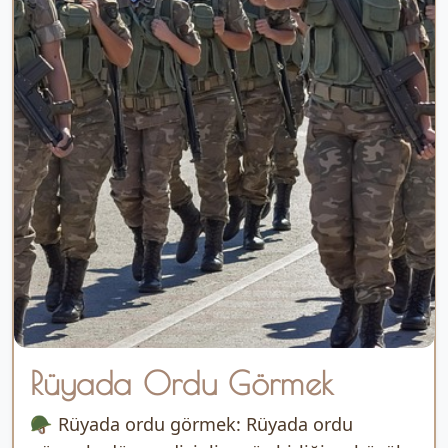
Rüyada Ordu Görmek
🪖 Rüyada ordu görmek: Rüyada ordu