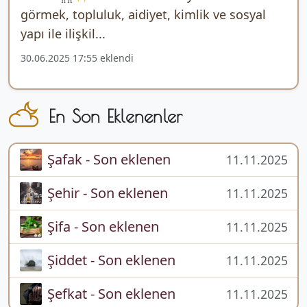
görmek, topluluk, aidiyet, kimlik ve sosyal
yapı ile ilişkil...
30.06.2025 17:55 eklendi
En Son Eklenenler
Şafak - Son eklenen
11.11.2025
Şehir - Son eklenen
11.11.2025
Şifa - Son eklenen
11.11.2025
Şiddet - Son eklenen
11.11.2025
Şefkat - Son eklenen
11.11.2025