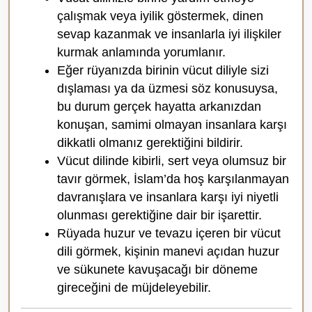
çalışmak veya iyilik göstermek, dinen
sevap kazanmak ve insanlarla iyi ilişkiler
kurmak anlamında yorumlanır.
Eğer rüyanızda birinin vücut diliyle sizi
dışlaması ya da üzmesi söz konusuysa,
bu durum gerçek hayatta arkanızdan
konuşan, samimi olmayan insanlara karşı
dikkatli olmanız gerektiğini bildirir.
Vücut dilinde kibirli, sert veya olumsuz bir
tavır görmek, İslam’da hoş karşılanmayan
davranışlara ve insanlara karşı iyi niyetli
olunması gerektiğine dair bir işarettir.
Rüyada huzur ve tevazu içeren bir vücut
dili görmek, kişinin manevi açıdan huzur
ve sükunete kavuşacağı bir döneme
gireceğini de müjdeleyebilir.