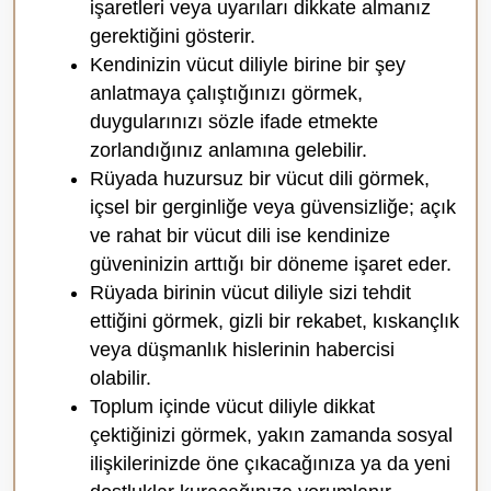
işaretleri veya uyarıları dikkate almanız
gerektiğini gösterir.
Kendinizin vücut diliyle birine bir şey
anlatmaya çalıştığınızı görmek,
duygularınızı sözle ifade etmekte
zorlandığınız anlamına gelebilir.
Rüyada huzursuz bir vücut dili görmek,
içsel bir gerginliğe veya güvensizliğe; açık
ve rahat bir vücut dili ise kendinize
güveninizin arttığı bir döneme işaret eder.
Rüyada birinin vücut diliyle sizi tehdit
ettiğini görmek, gizli bir rekabet, kıskançlık
veya düşmanlık hislerinin habercisi
olabilir.
Toplum içinde vücut diliyle dikkat
çektiğinizi görmek, yakın zamanda sosyal
ilişkilerinizde öne çıkacağınıza ya da yeni