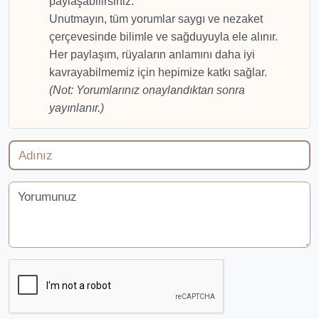
paylaşabilirsiniz.
Unutmayın, tüm yorumlar saygı ve nezaket
çerçevesinde bilimle ve sağduyuyla ele alınır.
Her paylaşım, rüyaların anlamını daha iyi
kavrayabilmemiz için hepimize katkı sağlar.
(Not: Yorumlarınız onaylandıktan sonra
yayınlanır.)