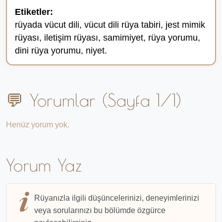
Etiketler:
rüyada vücut dili, vücut dili rüya tabiri, jest mimik
rüyası, iletişim rüyası, samimiyet, rüya yorumu,
dini rüya yorumu, niyet.
💬 Yorumlar (Sayfa 1/1)
Henüz yorum yok.
Yorum Yaz
Rüyanızla ilgili düşüncelerinizi, deneyimlerinizi
veya sorularınızı bu bölümde özgürce