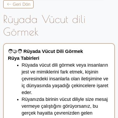
Geri Dön
Rüyada Vücut dili
Görmek
🧑‍🤝‍🧑
Rüyada Vücut Dili Görmek
Rüya Tabirleri
Rüyada vücut dili görmek veya insanların
jest ve mimiklerini fark etmek, kişinin
çevresindeki insanlarla olan iletişimine ve
iç dünyasında yaşadığı çekincelere işaret
eder.
Rüyanızda birinin vücut diliyle size mesaj
vermeye çalıştığını görüyorsanız, bu
gerçek hayatta çevrenizden gelen