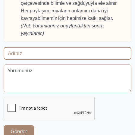
çerçevesinde bilimle ve sağduyuyla ele alınır.
Her paylaşım, rüyaların anlamını daha iyi
kavrayabilmemiz için hepimize katkı sağlar.
(Not: Yorumlarınız onaylandıktan sonra
yayınlanır.)
Gönder