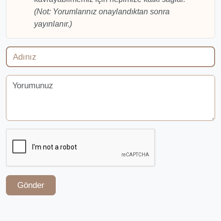
(Not: Yorumlarınız onaylandıktan sonra
yayınlanır.)
Gönder