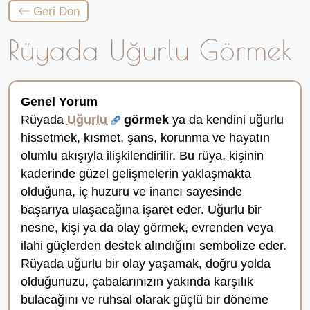
Geri Dön
Rüyada Uğurlu Görmek
Genel Yorum
Rüyada
Uğurlu
görmek
ya da kendini uğurlu
hissetmek, kısmet, şans, korunma ve hayatın
olumlu akışıyla ilişkilendirilir. Bu rüya, kişinin
kaderinde güzel gelişmelerin yaklaşmakta
olduğuna, iç huzuru ve inancı sayesinde
başarıya ulaşacağına işaret eder. Uğurlu bir
nesne, kişi ya da olay görmek, evrenden veya
ilahi güçlerden destek alındığını sembolize eder.
Rüyada uğurlu bir olay yaşamak, doğru yolda
olduğunuzu, çabalarınızın yakında karşılık
bulacağını ve ruhsal olarak güçlü bir döneme