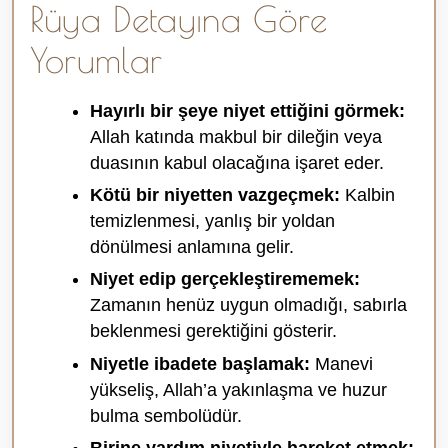
Rüya Detayına Göre
Yorumlar
Hayırlı bir şeye niyet ettiğini görmek:
Allah katında makbul bir dileğin veya
duasının kabul olacağına işaret eder.
Kötü bir niyetten vazgeçmek:
Kalbin
temizlenmesi, yanlış bir yoldan
dönülmesi anlamına gelir.
Niyet edip gerçekleştirememek:
Zamanın henüz uygun olmadığı, sabırla
beklenmesi gerektiğini gösterir.
Niyetle ibadete başlamak:
Manevi
yükseliş, Allah’a yakınlaşma ve huzur
bulma sembolüdür.