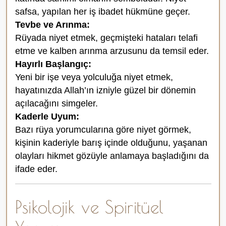
safsa, yapılan her iş ibadet hükmüne geçer.
Tevbe ve Arınma:
Rüyada niyet etmek, geçmişteki hataları telafi
etme ve kalben arınma arzusunu da temsil eder.
Hayırlı Başlangıç:
Yeni bir işe veya yolculuğa niyet etmek,
hayatınızda Allah’ın izniyle güzel bir dönemin
açılacağını simgeler.
Kaderle Uyum:
Bazı rüya yorumcularına göre niyet görmek,
kişinin kaderiyle barış içinde olduğunu, yaşanan
olayları hikmet gözüyle anlamaya başladığını da
ifade eder.
Psikolojik ve Spiritüel