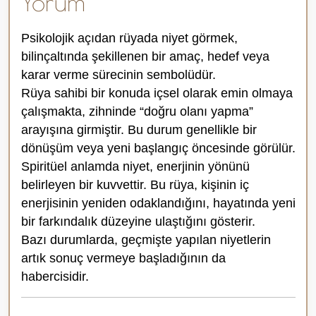
Yorum
Psikolojik açıdan rüyada niyet görmek,
bilinçaltında şekillenen bir amaç, hedef veya
karar verme sürecinin sembolüdür.
Rüya sahibi bir konuda içsel olarak emin olmaya
çalışmakta, zihninde “doğru olanı yapma”
arayışına girmiştir. Bu durum genellikle bir
dönüşüm veya yeni başlangıç öncesinde görülür.
Spiritüel anlamda niyet, enerjinin yönünü
belirleyen bir kuvvettir. Bu rüya, kişinin iç
enerjisinin yeniden odaklandığını, hayatında yeni
bir farkındalık düzeyine ulaştığını gösterir.
Bazı durumlarda, geçmişte yapılan niyetlerin
artık sonuç vermeye başladığının da
habercisidir.