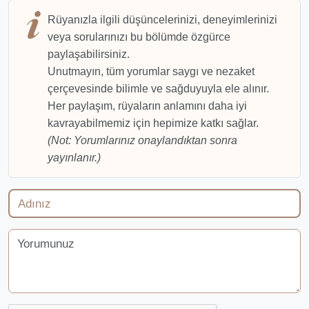
Rüyanızla ilgili düşüncelerinizi, deneyimlerinizi
veya sorularınızı bu bölümde özgürce
paylaşabilirsiniz.
Unutmayın, tüm yorumlar saygı ve nezaket
çerçevesinde bilimle ve sağduyuyla ele alınır.
Her paylaşım, rüyaların anlamını daha iyi
kavrayabilmemiz için hepimize katkı sağlar.
(Not: Yorumlarınız onaylandıktan sonra
yayınlanır.)