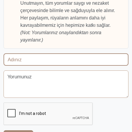
Unutmayın, tüm yorumlar saygı ve nezaket
çerçevesinde bilimle ve sağduyuyla ele alınır.
Her paylaşım, rüyaların anlamını daha iyi
kavrayabilmemiz için hepimize katkı sağlar.
(Not: Yorumlarınız onaylandıktan sonra
yayınlanır.)