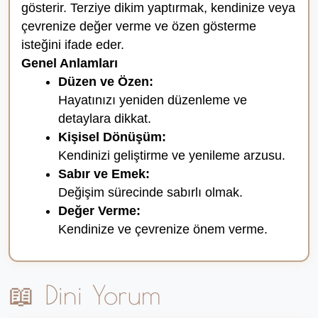
gösterir. Terziye dikim yaptırmak, kendinize veya
çevrenize değer verme ve özen gösterme
isteğini ifade eder.
Genel Anlamları
Düzen ve Özen:
Hayatınızı yeniden düzenleme ve
detaylara dikkat.
Kişisel Dönüşüm:
Kendinizi geliştirme ve yenileme arzusu.
Sabır ve Emek:
Değişim sürecinde sabırlı olmak.
Değer Verme:
Kendinize ve çevrenize önem verme.
📖 Dini Yorum