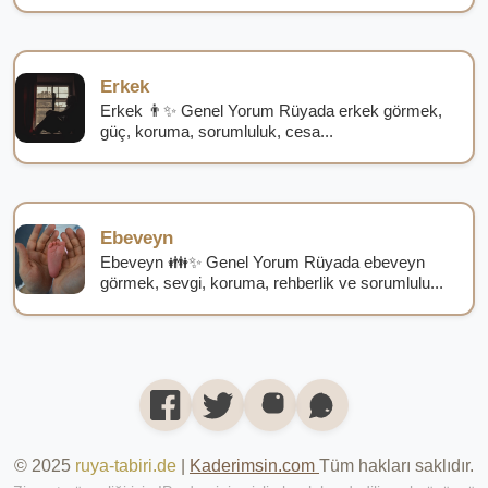
Erkek
Erkek 👨✨ Genel Yorum Rüyada erkek görmek,
güç, koruma, sorumluluk, cesa...
Ebeveyn
Ebeveyn 👪✨ Genel Yorum Rüyada ebeveyn
görmek, sevgi, koruma, rehberlik ve sorumlulu...
© 2025
ruya-tabiri.de
|
Kaderimsin.com
Tüm hakları saklıdır.