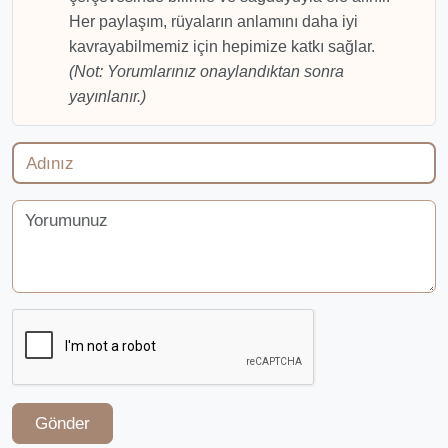
Her paylaşım, rüyaların anlamını daha iyi
kavrayabilmemiz için hepimize katkı sağlar.
(Not: Yorumlarınız onaylandıktan sonra
yayınlanır.)
Gönder