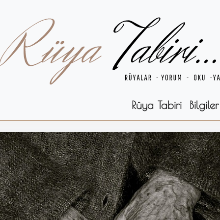
Rüya Tabiri
Bilgiler