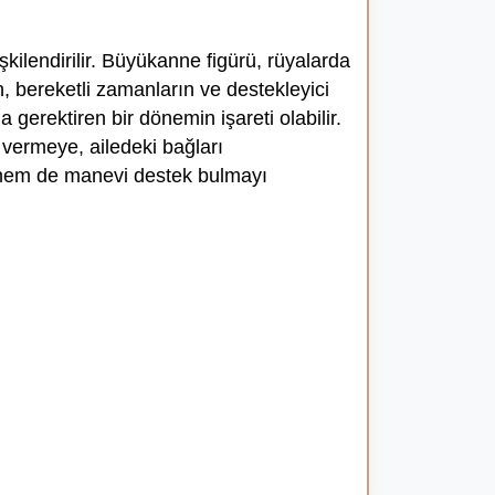
şkilendirilir. Büyükanne figürü, rüyalarda
, bereketli zamanların ve destekleyici
 gerektiren bir dönemin işareti olabilir.
ermeye, ailedeki bağları
 hem de manevi destek bulmayı