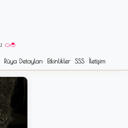
Rüya Detayları
Etkinlikler
SSS
İletişim