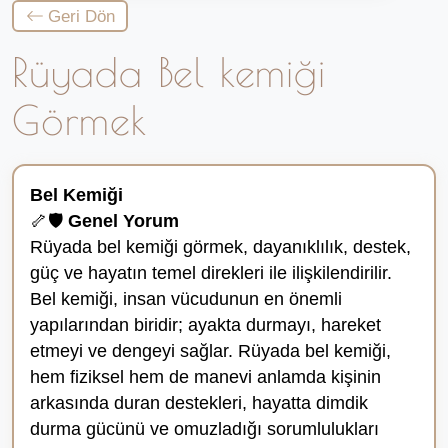
Geri Dön
Rüyada Bel kemiği
Görmek
Bel Kemiği
🦴🛡️
Genel Yorum
Rüyada bel kemiği görmek, dayanıklılık, destek,
güç ve hayatın temel direkleri ile ilişkilendirilir.
Bel kemiği, insan vücudunun en önemli
yapılarından biridir; ayakta durmayı, hareket
etmeyi ve dengeyi sağlar. Rüyada bel kemiği,
hem fiziksel hem de manevi anlamda kişinin
arkasında duran destekleri, hayatta dimdik
durma gücünü ve omuzladığı sorumlulukları