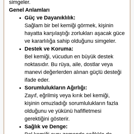
simgeler.
Genel Anlamları
Güç ve Dayanıklılık:
Sağlam bir bel kemiği görmek, kişinin
hayatta karşılaştığı zorlukları aşacak güce
ve kararlılığa sahip olduğunu simgeler.
Destek ve Koruma:
Bel kemiği, vücudun en büyük destek
noktasıdır. Bu rüya, aile, dostlar veya
manevi değerlerden alınan güçlü desteği
ifade eder.
Sorumlulukların Ağırlığı:
Zayıf, eğrilmiş veya kırık bel kemiği,
kişinin omuzladığı sorumlulukların fazla
olduğunu ve yükünü hafifletmesi
gerektiğini gösterir.
Sağlık ve Denge: