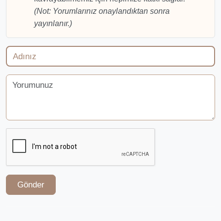
(Not: Yorumlarınız onaylandıktan sonra
yayınlanır.)
Gönder