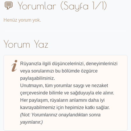
💬 Yorumlar (Sayfa 1/1)
Henüz yorum yok.
Yorum Yaz
Rüyanızla ilgili düşüncelerinizi, deneyimlerinizi
veya sorularınızı bu bölümde özgürce
paylaşabilirsiniz.
Unutmayın, tüm yorumlar saygı ve nezaket
çerçevesinde bilimle ve sağduyuyla ele alınır.
Her paylaşım, rüyaların anlamını daha iyi
kavrayabilmemiz için hepimize katkı sağlar.
(Not: Yorumlarınız onaylandıktan sonra
yayınlanır.)