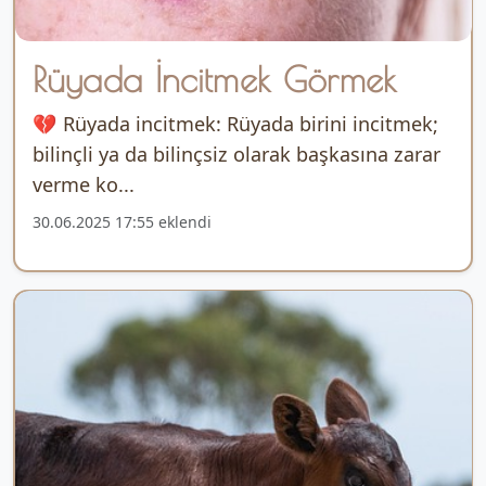
Rüyada İncitmek Görmek
💔 Rüyada incitmek: Rüyada birini incitmek;
bilinçli ya da bilinçsiz olarak başkasına zarar
verme ko...
30.06.2025 17:55 eklendi