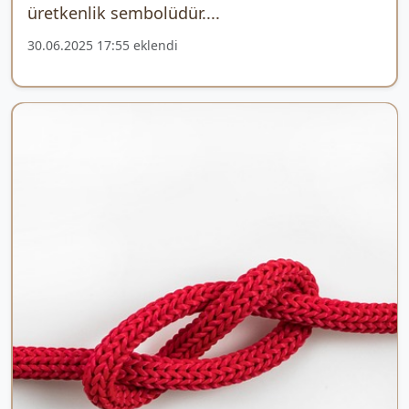
üretkenlik sembolüdür....
30.06.2025 17:55 eklendi