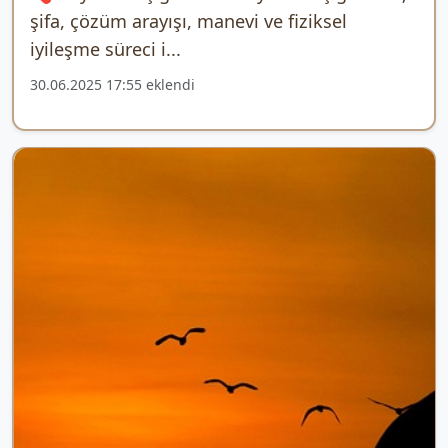
şifa, çözüm arayışı, manevi ve fiziksel
iyileşme süreci i...
30.06.2025 17:55 eklendi