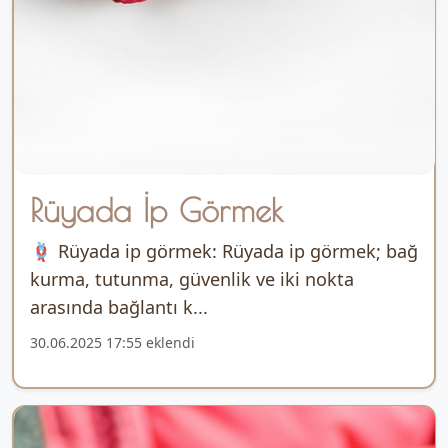
Rüyada İp Görmek
🪢 Rüyada ip görmek: Rüyada ip görmek; bağ
kurma, tutunma, güvenlik ve iki nokta
arasında bağlantı k...
30.06.2025 17:55 eklendi