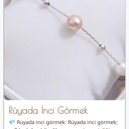
Rüyada İnci Görmek
💎 Rüyada inci görmek: Rüyada inci görmek;