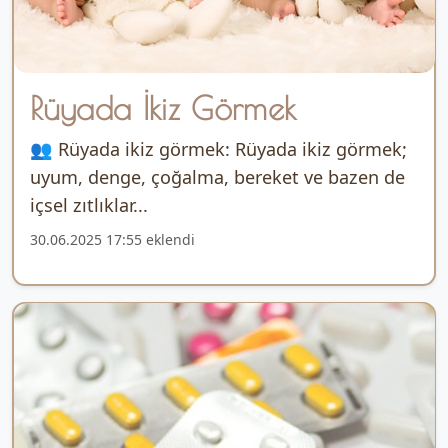
Rüyada İkiz Görmek
👥 Rüyada ikiz görmek: Rüyada ikiz görmek;
uyum, denge, çoğalma, bereket ve bazen de
içsel zıtlıklar...
30.06.2025 17:55 eklendi