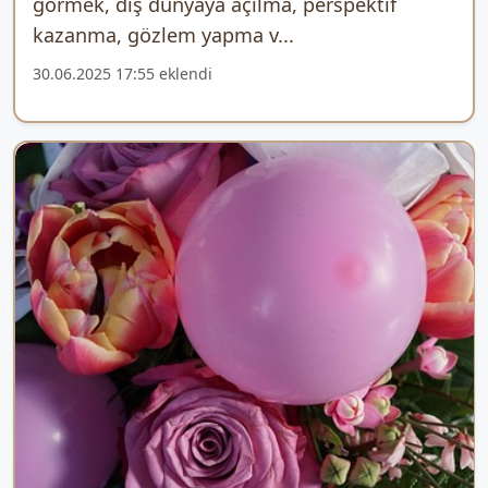
görmek, dış dünyaya açılma, perspektif
kazanma, gözlem yapma v...
30.06.2025 17:55 eklendi