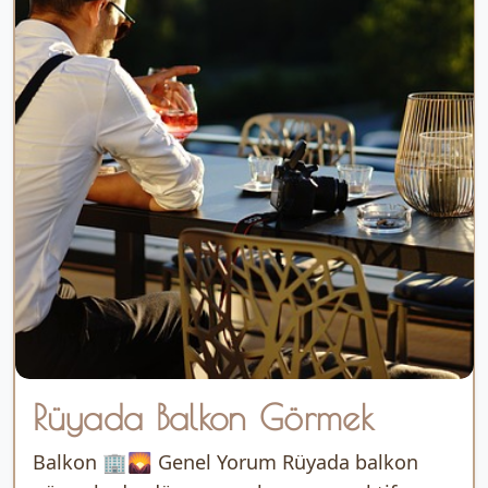
Rüyada Balkon Görmek
Balkon 🏢🌄 Genel Yorum Rüyada balkon