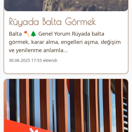
Rüyada Balta Görmek
Balta 🪓🌲 Genel Yorum Rüyada balta
görmek, karar alma, engelleri aşma, değişim
ve yenilenme anlamla...
30.06.2025 17:55 eklendi