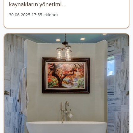
kaynakların yönetimi...
30.06.2025 17:55 eklendi