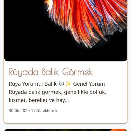
Rüyada Balık Görmek
Rüya Yorumu: Balık 🎶✨ Genel Yorum
Rüyada balık görmek, genellikle bolluk,
kısmet, bereket ve hay...
30.06.2025 17:55 eklendi