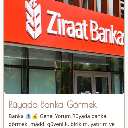
Rüyada Banka Görmek
Banka 🏦💰 Genel Yorum Rüyada banka
görmek, maddi güvenlik, birikim, yatırım ve