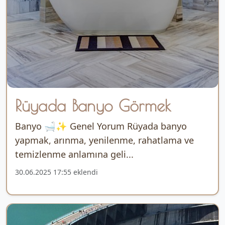
Rüyada Banyo Görmek
Banyo 🛁✨ Genel Yorum Rüyada banyo
yapmak, arınma, yenilenme, rahatlama ve
temizlenme anlamına geli...
30.06.2025 17:55 eklendi