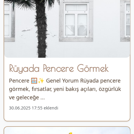
Rüyada Pencere Görmek
Pencere 🪟✨ Genel Yorum Rüyada pencere
görmek, fırsatlar, yeni bakış açıları, özgürlük
ve geleceğe ...
30.06.2025 17:55 eklendi