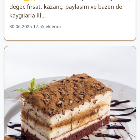
değer, fırsat, kazanç, paylaşım ve bazen de
kaygılarla ili...
30.06.2025 17:55 eklendi