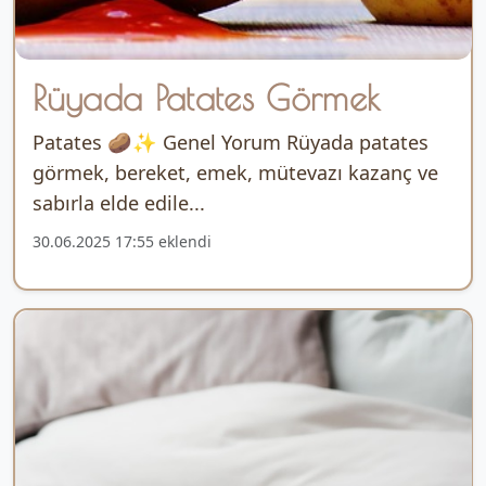
Rüyada Patates Görmek
Patates 🥔✨ Genel Yorum Rüyada patates
görmek, bereket, emek, mütevazı kazanç ve
sabırla elde edile...
30.06.2025 17:55 eklendi