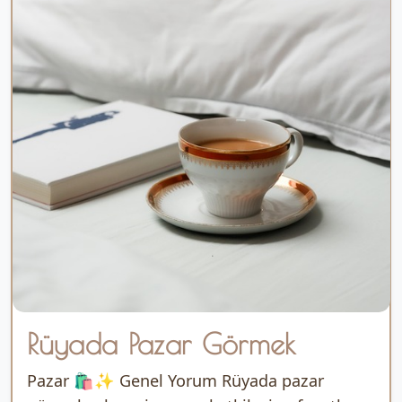
Rüyada Pazar Görmek
Pazar 🛍️✨ Genel Yorum Rüyada pazar