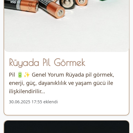
Rüyada Pil Görmek
Pil 🔋✨ Genel Yorum Rüyada pil görmek,
enerji, güç, dayanıklılık ve yaşam gücü ile
ilişkilendirilir...
30.06.2025 17:55 eklendi