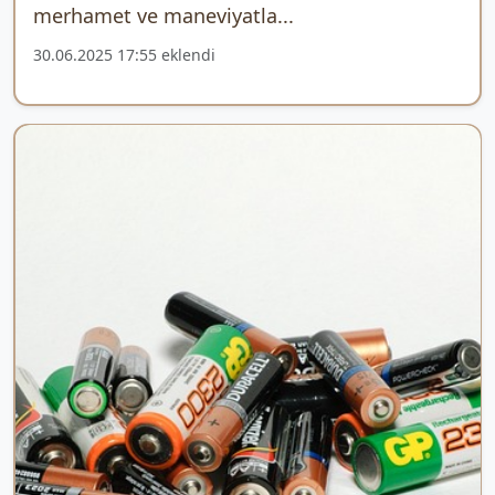
merhamet ve maneviyatla...
30.06.2025 17:55 eklendi