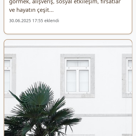
görmek, alışveriş, sosyal etkileşim, fırsatlar
ve hayatın çeşit...
30.06.2025 17:55 eklendi