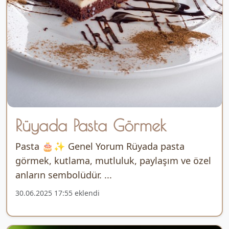
Rüyada Pasta Görmek
Pasta 🎂✨ Genel Yorum Rüyada pasta
görmek, kutlama, mutluluk, paylaşım ve özel
anların sembolüdür. ...
30.06.2025 17:55 eklendi