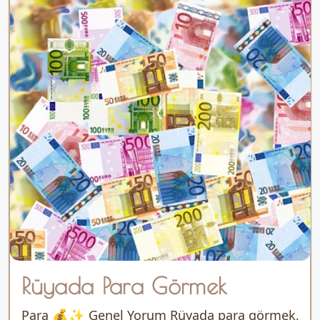
Rüyada Para Görmek
Para 💰✨ Genel Yorum Rüyada para görmek,