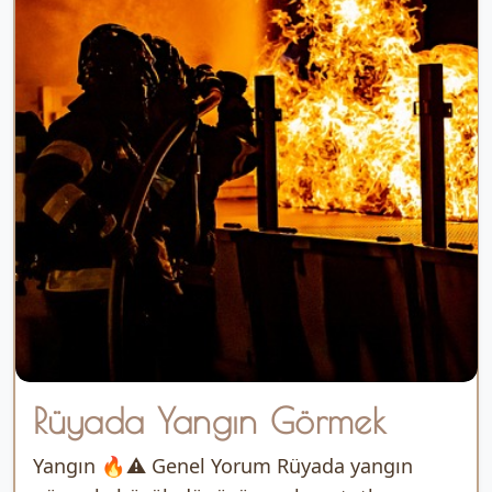
Rüyada Yangın Görmek
Yangın 🔥⚠️ Genel Yorum Rüyada yangın