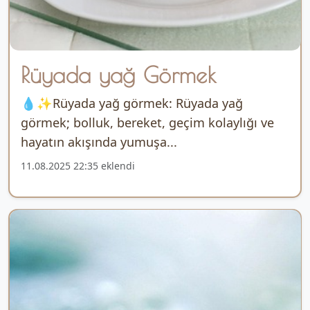
Rüyada yağ Görmek
💧✨Rüyada yağ görmek: Rüyada yağ
görmek; bolluk, bereket, geçim kolaylığı ve
hayatın akışında yumuşa...
11.08.2025 22:35 eklendi