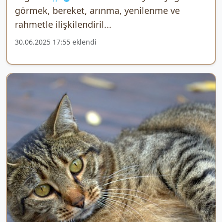
görmek, bereket, arınma, yenilenme ve
rahmetle ilişkilendiril...
30.06.2025 17:55 eklendi