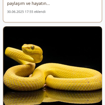
paylaşım ve hayatın...
30.06.2025 17:55 eklendi