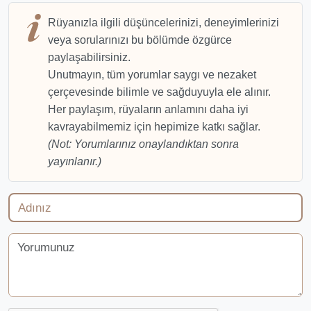
Rüyanızla ilgili düşüncelerinizi, deneyimlerinizi
veya sorularınızı bu bölümde özgürce
paylaşabilirsiniz.
Unutmayın, tüm yorumlar saygı ve nezaket
çerçevesinde bilimle ve sağduyuyla ele alınır.
Her paylaşım, rüyaların anlamını daha iyi
kavrayabilmemiz için hepimize katkı sağlar.
(Not: Yorumlarınız onaylandıktan sonra
yayınlanır.)