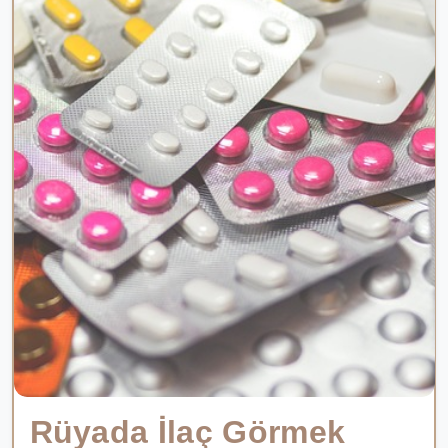
Rüyada İlaç Görmek