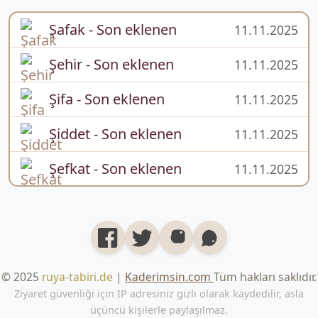
Şafak - Son eklenen
11.11.2025
Şehir - Son eklenen
11.11.2025
Şifa - Son eklenen
11.11.2025
Şiddet - Son eklenen
11.11.2025
Şefkat - Son eklenen
11.11.2025
© 2025
ruya-tabiri.de
|
Kaderimsin.com
Tüm hakları saklıdır.
Ziyaret güvenliği için IP adresiniz gizli olarak kaydedilir, asla
üçüncü kişilerle paylaşılmaz.