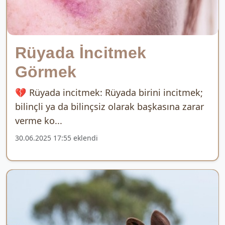
Rüyada İncitmek
Görmek
💔 Rüyada incitmek: Rüyada birini incitmek;
bilinçli ya da bilinçsiz olarak başkasına zarar
verme ko...
30.06.2025 17:55 eklendi