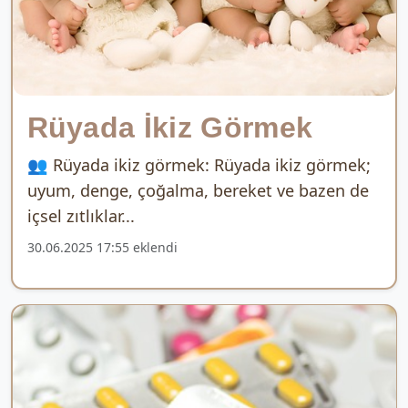
Rüyada İkiz Görmek
👥 Rüyada ikiz görmek: Rüyada ikiz görmek;
uyum, denge, çoğalma, bereket ve bazen de
içsel zıtlıklar...
30.06.2025 17:55 eklendi