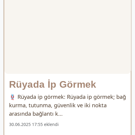
Rüyada İp Görmek
🪢 Rüyada ip görmek: Rüyada ip görmek; bağ
kurma, tutunma, güvenlik ve iki nokta
arasında bağlantı k...
30.06.2025 17:55 eklendi