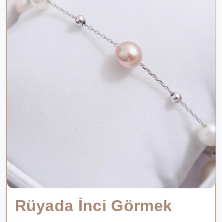
Rüyada İnci Görmek