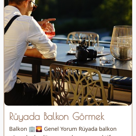
Rüyada Balkon Görmek
Balkon 🏢🌄 Genel Yorum Rüyada balkon