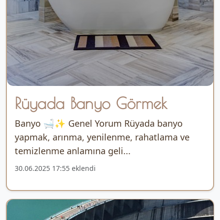
Rüyada Banyo Görmek
Banyo 🛁✨ Genel Yorum Rüyada banyo
yapmak, arınma, yenilenme, rahatlama ve
temizlenme anlamına geli...
30.06.2025 17:55 eklendi