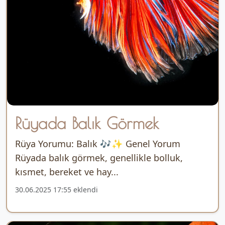
Rüyada Balık Görmek
Rüya Yorumu: Balık 🎶✨ Genel Yorum
Rüyada balık görmek, genellikle bolluk,
kısmet, bereket ve hay...
30.06.2025 17:55 eklendi