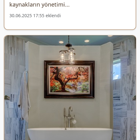
kaynakların yönetimi...
30.06.2025 17:55 eklendi