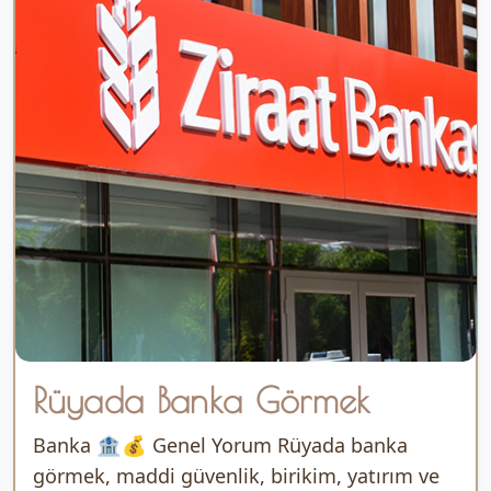
Rüyada Banka Görmek
Banka 🏦💰 Genel Yorum Rüyada banka
görmek, maddi güvenlik, birikim, yatırım ve