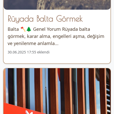
Rüyada Balta Görmek
Balta 🪓🌲 Genel Yorum Rüyada balta
görmek, karar alma, engelleri aşma, değişim
ve yenilenme anlamla...
30.06.2025 17:55 eklendi