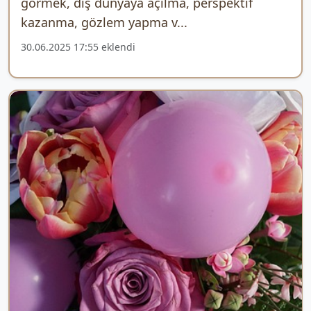
görmek, dış dünyaya açılma, perspektif
kazanma, gözlem yapma v...
30.06.2025 17:55 eklendi