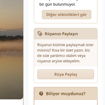
bir gün bulunmuyor.
Diğer etkinlikleri gör
Rüyanızı Paylaşın
Rüyanızı bizimle paylaşmak ister
misiniz? Kısa bir özet yazın, biz
de size yardımcı olalım veya
rüyanızı arşive ekleyelim.
Rüya Paylaş
Biliyor muydunuz?