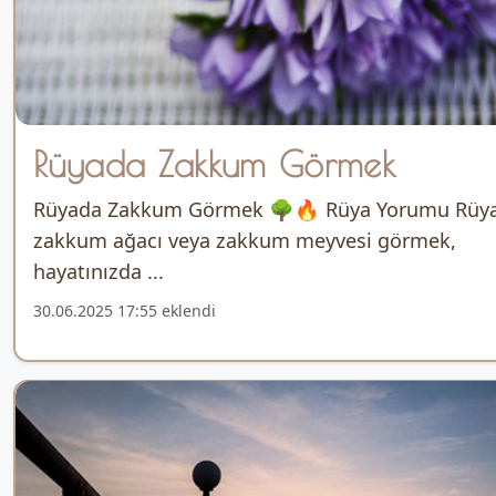
Rüyada Zakkum Görmek
Rüyada Zakkum Görmek 🌳🔥 Rüya Yorumu Rüy
zakkum ağacı veya zakkum meyvesi görmek,
hayatınızda ...
30.06.2025 17:55 eklendi