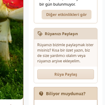
bir gün bulunmuyor.
Diğer etkinlikleri gör
Rüyanızı Paylaşın
Rüyanızı bizimle paylaşmak ister
misiniz? Kısa bir özet yazın, biz
de size yardımcı olalım veya
rüyanızı arşive ekleyelim.
Rüya Paylaş
Biliyor muydunuz?