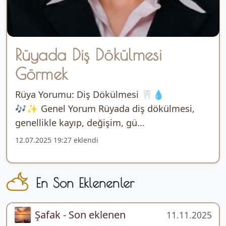
Rüyada Diş Dökülmesi
Görmek
Rüya Yorumu: Diş Dökülmesi 🦷💧
🎶✨ Genel Yorum Rüyada diş dökülmesi,
genellikle kayıp, değişim, gü...
12.07.2025 19:27 eklendi
En Son Eklenenler
Şafak - Son eklenen
11.11.2025