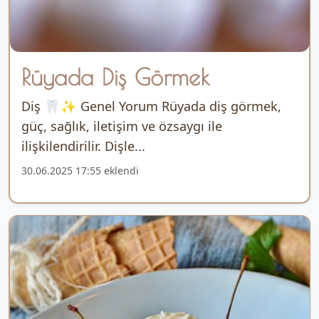
Rüyada Diş Görmek
Diş 🦷✨ Genel Yorum Rüyada diş görmek,
güç, sağlık, iletişim ve özsaygı ile
ilişkilendirilir. Dişle...
30.06.2025 17:55 eklendi