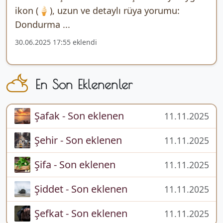
ikon (🍦), uzun ve detaylı rüya yorumu:
Dondurma ...
30.06.2025 17:55 eklendi
En Son Eklenenler
Şafak - Son eklenen
11.11.2025
Şehir - Son eklenen
11.11.2025
Şifa - Son eklenen
11.11.2025
Şiddet - Son eklenen
11.11.2025
Şefkat - Son eklenen
11.11.2025