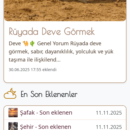
Rüyada Deve Görmek
Deve 🐪🌵 Genel Yorum Rüyada deve
görmek, sabır, dayanıklılık, yolculuk ve yük
taşıma ile ilişkilend...
30.06.2025 17:55 eklendi
En Son Eklenenler
Şafak - Son eklenen
11.11.2025
Şehir - Son eklenen
11.11.2025