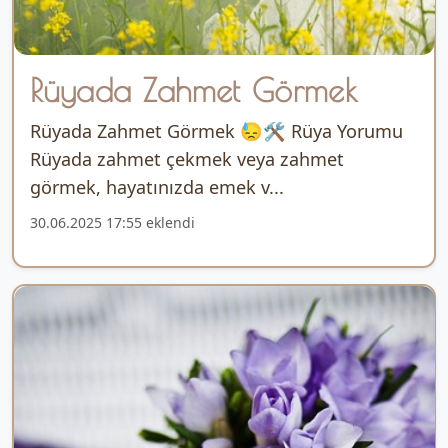
Rüyada Zahmet Görmek
Rüyada Zahmet Görmek 😓🛠️ Rüya Yorumu
Rüyada zahmet çekmek veya zahmet
görmek, hayatınızda emek v...
30.06.2025 17:55 eklendi