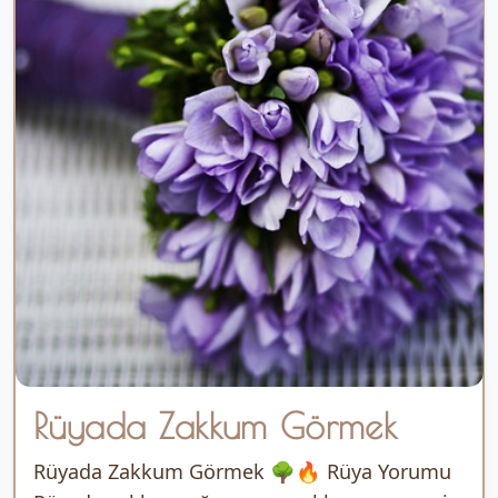
Rüyada Zakkum Görmek
Rüyada Zakkum Görmek 🌳🔥 Rüya Yorumu