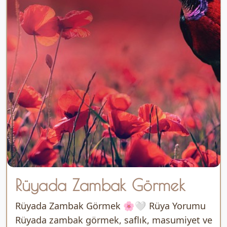
Rüyada Zambak Görmek
Rüyada Zambak Görmek 🌸🤍 Rüya Yorumu
Rüyada zambak görmek, saflık, masumiyet ve