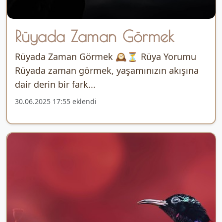
Rüyada Zaman Görmek
Rüyada Zaman Görmek 🕰️⏳ Rüya Yorumu
Rüyada zaman görmek, yaşamınızın akışına
dair derin bir fark...
30.06.2025 17:55 eklendi