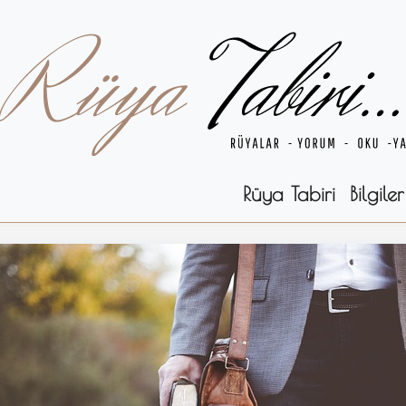
Rüya Tabiri
Bilgiler