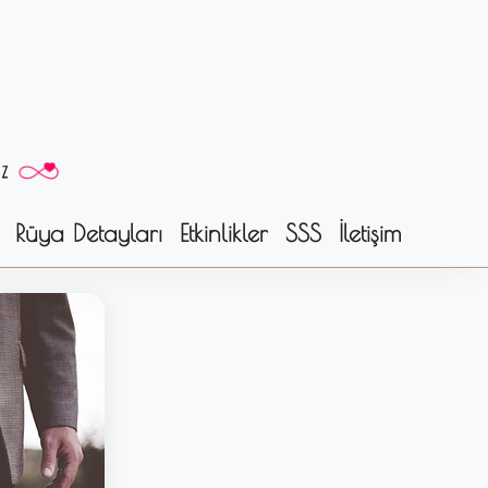
Rüya Detayları
Etkinlikler
SSS
İletişim