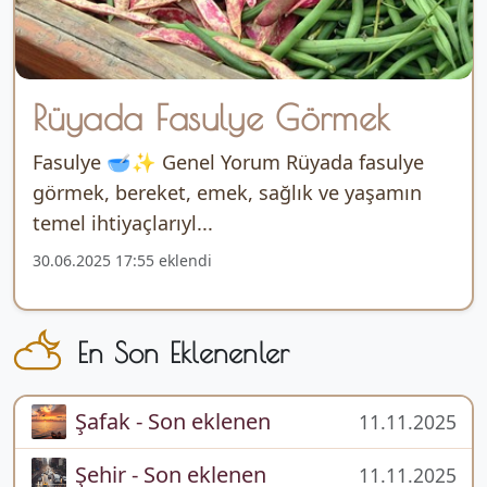
Rüyada Fasulye Görmek
Fasulye 🥣✨ Genel Yorum Rüyada fasulye
görmek, bereket, emek, sağlık ve yaşamın
temel ihtiyaçlarıyl...
30.06.2025 17:55 eklendi
En Son Eklenenler
Şafak - Son eklenen
11.11.2025
Şehir - Son eklenen
11.11.2025