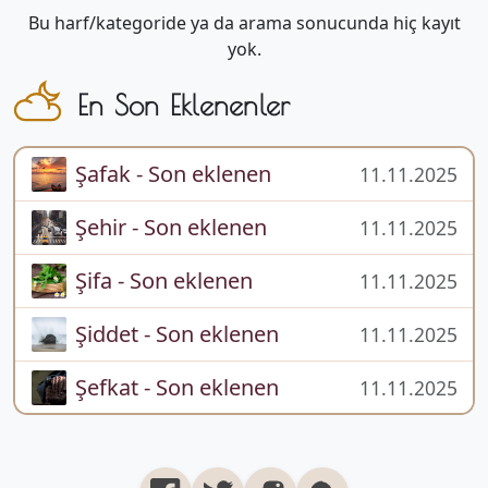
Bu harf/kategoride ya da arama sonucunda hiç kayıt
yok.
En Son Eklenenler
Şafak - Son eklenen
11.11.2025
Şehir - Son eklenen
11.11.2025
Şifa - Son eklenen
11.11.2025
Şiddet - Son eklenen
11.11.2025
Şefkat - Son eklenen
11.11.2025