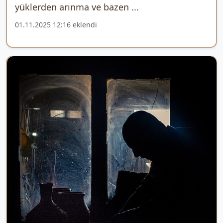
yüklerden arınma ve bazen ...
01.11.2025 12:16 eklendi