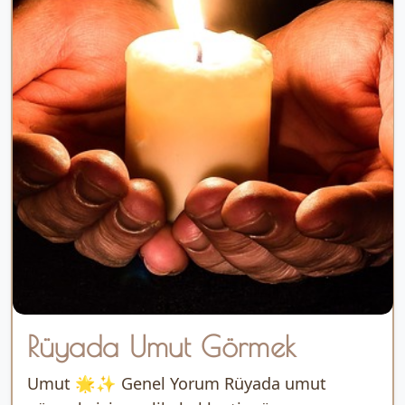
Rüyada Umut Görmek
Umut 🌟✨ Genel Yorum Rüyada umut