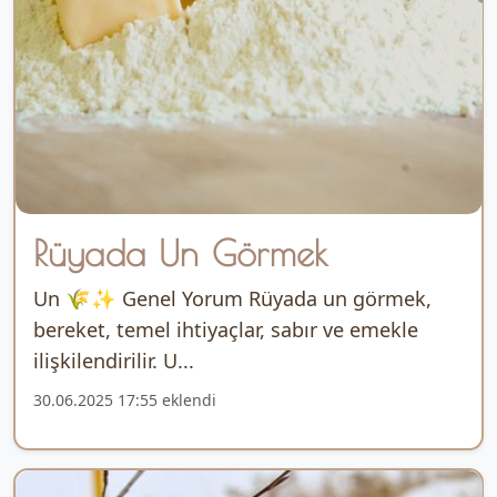
Rüyada Un Görmek
Un 🌾✨ Genel Yorum Rüyada un görmek,
bereket, temel ihtiyaçlar, sabır ve emekle
ilişkilendirilir. U...
30.06.2025 17:55 eklendi