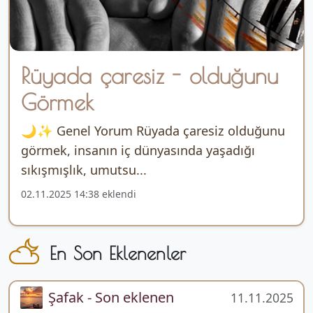
Rüyada çaresiz - olduğunu
Görmek
🌙✨ Genel Yorum Rüyada çaresiz olduğunu
görmek, insanın iç dünyasında yaşadığı
sıkışmışlık, umutsu...
02.11.2025 14:38 eklendi
En Son Eklenenler
Şafak - Son eklenen
11.11.2025