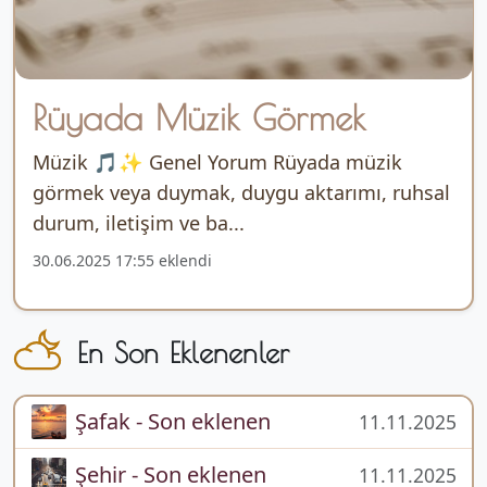
Rüyada Müzik Görmek
Müzik 🎵✨ Genel Yorum Rüyada müzik
görmek veya duymak, duygu aktarımı, ruhsal
durum, iletişim ve ba...
30.06.2025 17:55 eklendi
En Son Eklenenler
Şafak - Son eklenen
11.11.2025
Şehir - Son eklenen
11.11.2025