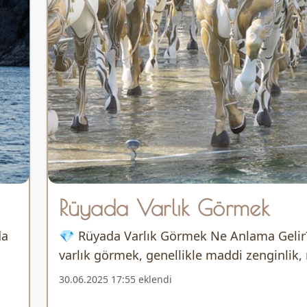
Rüyada Varlık Görmek
da
💎 Rüyada Varlık Görmek Ne Anlama Gelir
varlık görmek, genellikle maddi zenginlik, 
30.06.2025 17:55 eklendi