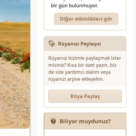
bir gün bulunmuyor.
Diğer etkinlikleri gör
Rüyanızı Paylaşın
Rüyanızı bizimle paylaşmak ister
misiniz? Kısa bir özet yazın, biz
de size yardımcı olalım veya
rüyanızı arşive ekleyelim.
Rüya Paylaş
Biliyor muydunuz?