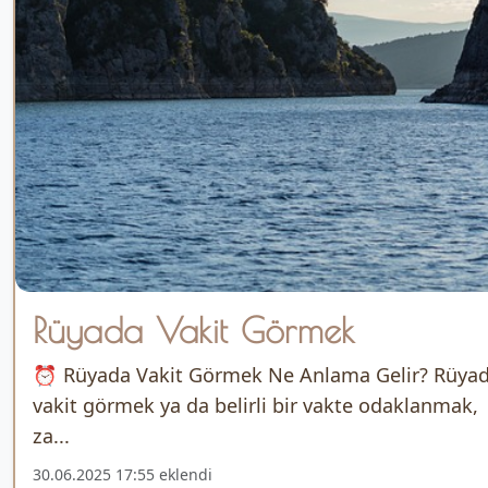
Rüyada Vakit Görmek
⏰ Rüyada Vakit Görmek Ne Anlama Gelir? Rüya
vakit görmek ya da belirli bir vakte odaklanmak,
za...
30.06.2025 17:55 eklendi