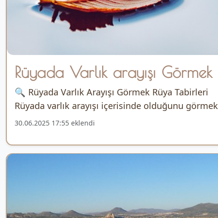
Rüyada Varlık arayışı Görmek
🔍 Rüyada Varlık Arayışı Görmek Rüya Tabirleri
Rüyada varlık arayışı içerisinde olduğunu görmek.
30.06.2025 17:55 eklendi