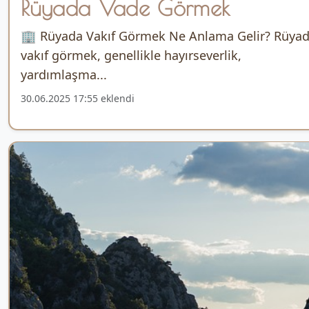
Rüyada Vade Görmek
🏢 Rüyada Vakıf Görmek Ne Anlama Gelir? Rüya
vakıf görmek, genellikle hayırseverlik,
yardımlaşma...
30.06.2025 17:55 eklendi