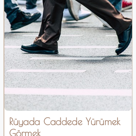
Rüyada Caddede Yürümek
Görmek