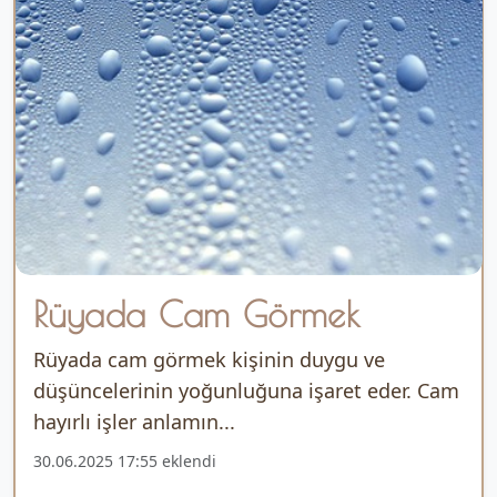
Rüyada Cam Görmek
Rüyada cam görmek kişinin duygu ve
düşüncelerinin yoğunluğuna işaret eder. Cam
hayırlı işler anlamın...
30.06.2025 17:55 eklendi