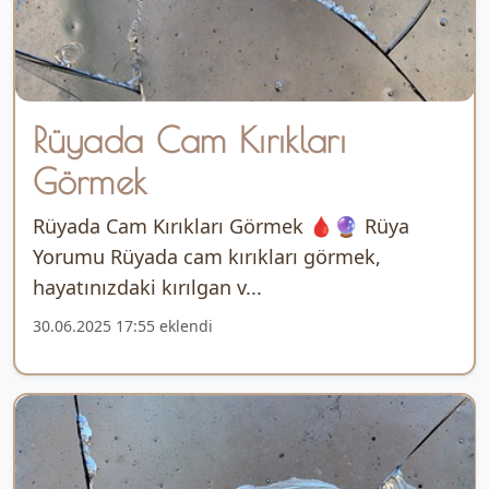
Rüyada Cam Kırıkları
Görmek
Rüyada Cam Kırıkları Görmek 🩸🔮 Rüya
Yorumu Rüyada cam kırıkları görmek,
hayatınızdaki kırılgan v...
30.06.2025 17:55 eklendi