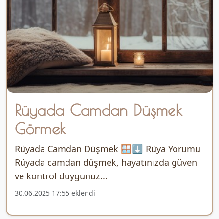
Rüyada Camdan Düşmek
Görmek
Rüyada Camdan Düşmek 🪟⬇️ Rüya Yorumu
Rüyada camdan düşmek, hayatınızda güven
ve kontrol duygunuz...
30.06.2025 17:55 eklendi