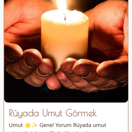
Rüyada Umut Görmek
Umut 🌟✨ Genel Yorum Rüyada umut