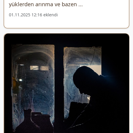
yüklerden arınma ve bazen ...
01.11.2025 12:16 eklendi