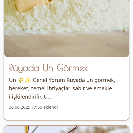
Rüyada Un Görmek
Un 🌾✨ Genel Yorum Rüyada un görmek,
bereket, temel ihtiyaçlar, sabır ve emekle
ilişkilendirilir. U...
30.06.2025 17:55 eklendi