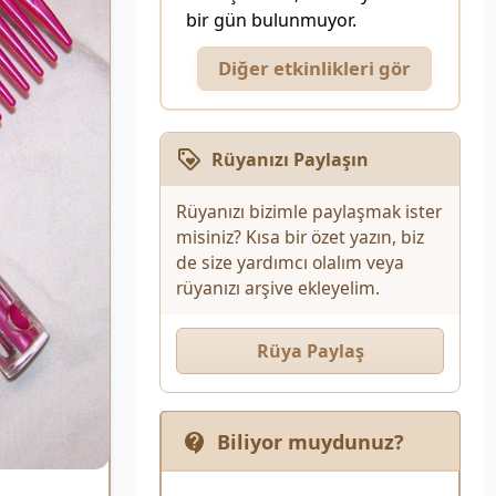
bir gün bulunmuyor.
Diğer etkinlikleri gör
Rüyanızı Paylaşın
Rüyanızı bizimle paylaşmak ister
misiniz? Kısa bir özet yazın, biz
de size yardımcı olalım veya
rüyanızı arşive ekleyelim.
Rüya Paylaş
Biliyor muydunuz?