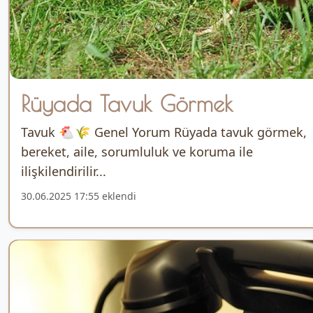
Rüyada Tavuk Görmek
Tavuk 🐔🌾 Genel Yorum Rüyada tavuk görmek,
bereket, aile, sorumluluk ve koruma ile
ilişkilendirilir...
30.06.2025 17:55 eklendi