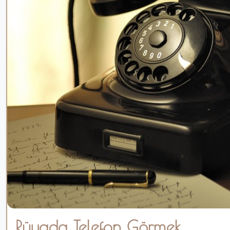
Rüyada Telefon Görmek