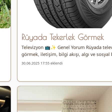
Rüyada Tekerlek Görmek
Televizyon 📺✨ Genel Yorum Rüyada tele
görmek, iletişim, bilgi akışı, algı ve sosyal 
30.06.2025 17:55 eklendi