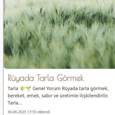
Rüyada Tarla Görmek
Tarla 🌾🌱 Genel Yorum Rüyada tarla görmek,
bereket, emek, sabır ve üretimle ilişkilendirilir.
Tarla...
30.06.2025 17:55 eklendi